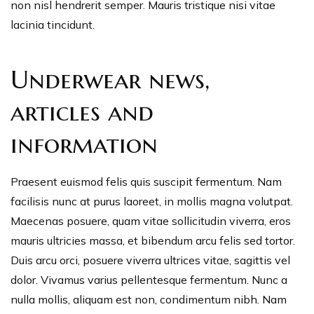
non nisl hendrerit semper. Mauris tristique nisi vitae
lacinia tincidunt.
Underwear news,
articles and
information
Praesent euismod felis quis suscipit fermentum. Nam
facilisis nunc at purus laoreet, in mollis magna volutpat.
Maecenas posuere, quam vitae sollicitudin viverra, eros
mauris ultricies massa, et bibendum arcu felis sed tortor.
Duis arcu orci, posuere viverra ultrices vitae, sagittis vel
dolor. Vivamus varius pellentesque fermentum. Nunc a
nulla mollis, aliquam est non, condimentum nibh. Nam