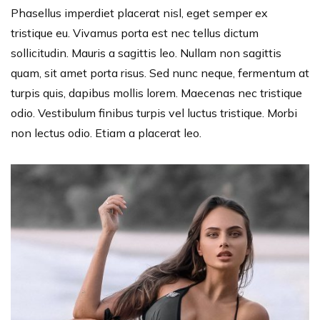
Phasellus imperdiet placerat nisl, eget semper ex
tristique eu. Vivamus porta est nec tellus dictum
sollicitudin. Mauris a sagittis leo. Nullam non sagittis
quam, sit amet porta risus. Sed nunc neque, fermentum at
turpis quis, dapibus mollis lorem. Maecenas nec tristique
odio. Vestibulum finibus turpis vel luctus tristique. Morbi
non lectus odio. Etiam a placerat leo.