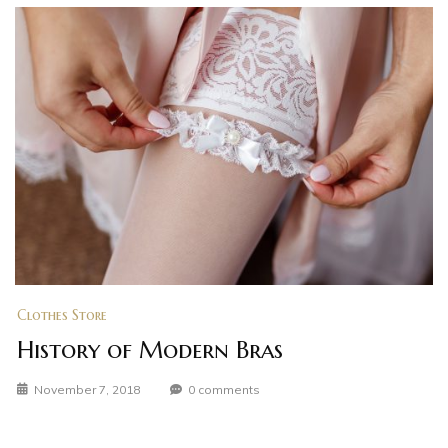
Clothes Store
History of Modern Bras
November 7, 2018
0 comments