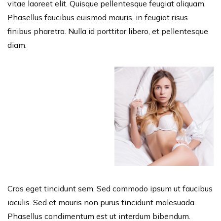
vitae laoreet elit. Quisque pellentesque feugiat aliquam.
Phasellus faucibus euismod mauris, in feugiat risus
finibus pharetra. Nulla id porttitor libero, et pellentesque
diam.
Cras eget tincidunt sem. Sed commodo ipsum ut faucibus
iaculis. Sed et mauris non purus tincidunt malesuada.
Phasellus condimentum est ut interdum bibendum.