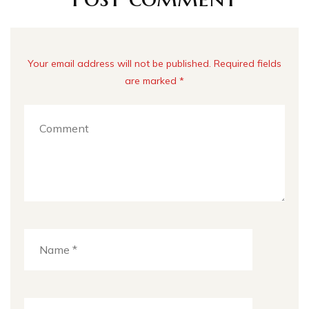
Your email address will not be published. Required fields
are marked *