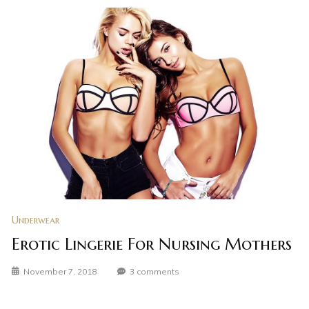
Underwear
Erotic Lingerie For Nursing Mothers
November 7, 2018
3 comments