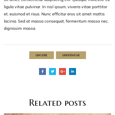
ligula vitae pulvinar. In nisl ipsum, viverra vitae porttitor
et, euismod et risus. Nunc efficitur eros sit amet mattis
lacinia. Sed at massa consequat, fermentum massa nec,
dignissim massa.
lingerie
underwear
Related
posts