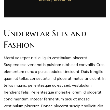
Underwear Sets and
Fashion
Morbi volutpat nisi a ligula vestibulum placerat.
Suspendisse venenatis pulvinar nibh sed convallis. Cras
elementum nunc a purus sodales tincidunt. Duis fringilla
quam at tellus consectetur, id placerat metus tincidunt. In
tellus mauris, pellentesque ac est sed, vestibulum
hendrerit felis. Pellentesque molestie lorem id placerat
condimentum. Integer fermentum arcu at massa
vestibulum placerat. Donec placerat suscipit sollicitudin.