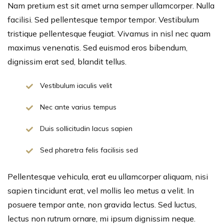
Nam pretium est sit amet urna semper ullamcorper. Nulla
facilisi. Sed pellentesque tempor tempor. Vestibulum
tristique pellentesque feugiat. Vivamus in nisl nec quam
maximus venenatis. Sed euismod eros bibendum,
dignissim erat sed, blandit tellus.
Vestibulum iaculis velit
Nec ante varius tempus
Duis sollicitudin lacus sapien
Sed pharetra felis facilisis sed
Pellentesque vehicula, erat eu ullamcorper aliquam, nisi
sapien tincidunt erat, vel mollis leo metus a velit. In
posuere tempor ante, non gravida lectus. Sed luctus,
lectus non rutrum ornare, mi ipsum dignissim neque.