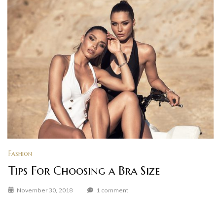
Fashion
Tips For Choosing a Bra Size
November 30, 2018
1 comment