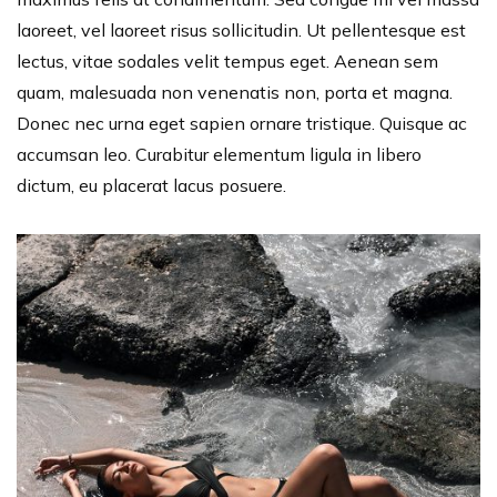
laoreet, vel laoreet risus sollicitudin. Ut pellentesque est
lectus, vitae sodales velit tempus eget. Aenean sem
quam, malesuada non venenatis non, porta et magna.
Donec nec urna eget sapien ornare tristique. Quisque ac
accumsan leo. Curabitur elementum ligula in libero
dictum, eu placerat lacus posuere.